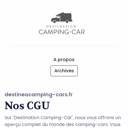
A propos
Archives
destineacamping-cars.fr
Nos CGU
Sur 'Destination Camping-Car', nous vous offrons un
aperçu complet du monde des camping-cars. Vous