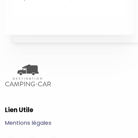
Lien Utile
Mentions légales