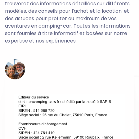
trouverez des informations détaillées sur différents
modèles, des conseils pour l'achat et la location, et
des astuces pour profiter au maximum de vos
aventures en camping-car. Toutes les informations
sont fournies à titre informatif et basées sur notre
expertise et nos expériences.