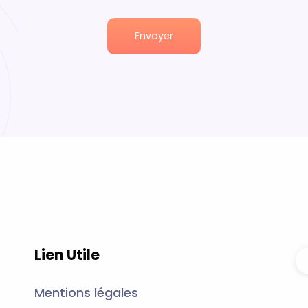
Lien Utile
Mentions légales