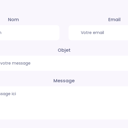
Nom
Email
Objet
Message