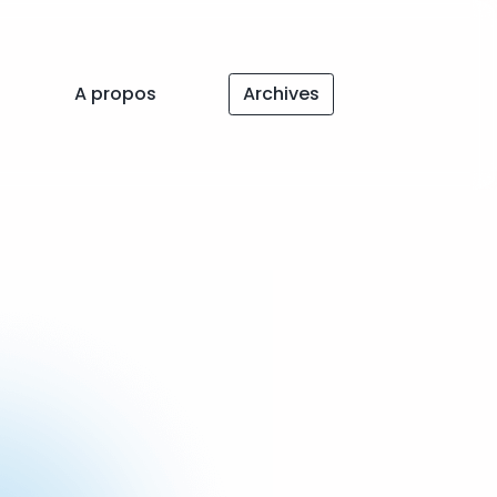
A propos
Archives